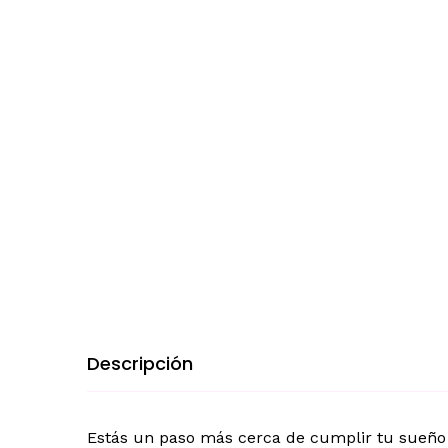
Descripción
Estás un paso más cerca de cumplir tu sueño