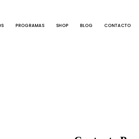
OS
PROGRAMAS
SHOP
BLOG
CONTACTO
TEB Store