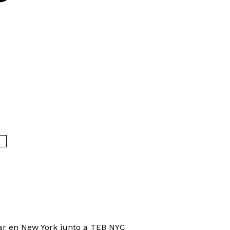
ar en New York junto a TEB NYC