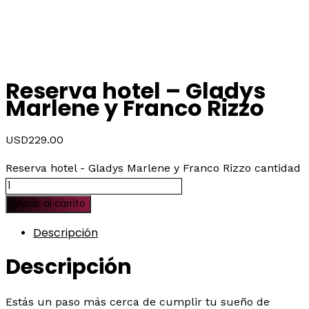
Reserva hotel – Gladys
Marlene y Franco Rizzo
USD
229.00
Reserva hotel - Gladys Marlene y Franco Rizzo cantidad
Añadir al carrito
Descripción
Descripción
Estás un paso más cerca de cumplir tu sueño de